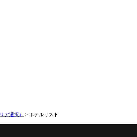
リア選択）
> ホテルリスト